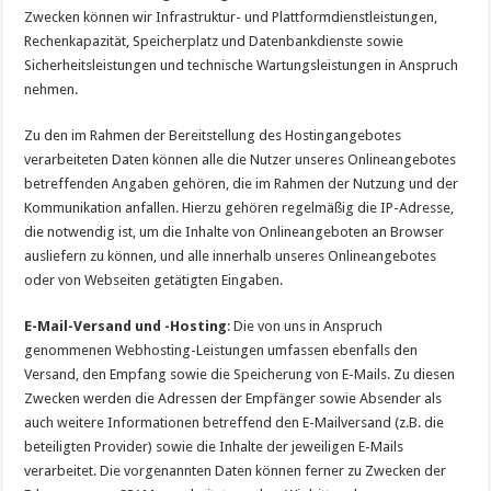
Zwecken können wir Infrastruktur- und Plattformdienstleistungen,
Rechenkapazität, Speicherplatz und Datenbankdienste sowie
Sicherheitsleistungen und technische Wartungsleistungen in Anspruch
nehmen.
Zu den im Rahmen der Bereitstellung des Hostingangebotes
verarbeiteten Daten können alle die Nutzer unseres Onlineangebotes
betreffenden Angaben gehören, die im Rahmen der Nutzung und der
Kommunikation anfallen. Hierzu gehören regelmäßig die IP-Adresse,
die notwendig ist, um die Inhalte von Onlineangeboten an Browser
ausliefern zu können, und alle innerhalb unseres Onlineangebotes
oder von Webseiten getätigten Eingaben.
E-Mail-Versand und -Hosting
: Die von uns in Anspruch
genommenen Webhosting-Leistungen umfassen ebenfalls den
Versand, den Empfang sowie die Speicherung von E-Mails. Zu diesen
Zwecken werden die Adressen der Empfänger sowie Absender als
auch weitere Informationen betreffend den E-Mailversand (z.B. die
beteiligten Provider) sowie die Inhalte der jeweiligen E-Mails
verarbeitet. Die vorgenannten Daten können ferner zu Zwecken der