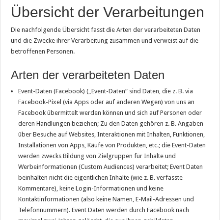
Übersicht der Verarbeitungen
Die nachfolgende Übersicht fasst die Arten der verarbeiteten Daten
und die Zwecke ihrer Verarbeitung zusammen und verweist auf die
betroffenen Personen.
Arten der verarbeiteten Daten
Event-Daten (Facebook) („Event-Daten“ sind Daten, die z. B. via
Facebook-Pixel (via Apps oder auf anderen Wegen) von uns an
Facebook übermittelt werden können und sich auf Personen oder
deren Handlungen beziehen; Zu den Daten gehören z. B. Angaben
über Besuche auf Websites, Interaktionen mit Inhalten, Funktionen,
Installationen von Apps, Käufe von Produkten, etc.; die Event-Daten
werden zwecks Bildung von Zielgruppen für Inhalte und
Werbeinformationen (Custom Audiences) verarbeitet; Event Daten
beinhalten nicht die eigentlichen Inhalte (wie z. B. verfasste
Kommentare), keine Login-Informationen und keine
Kontaktinformationen (also keine Namen, E-Mail-Adressen und
Telefonnummern). Event Daten werden durch Facebook nach