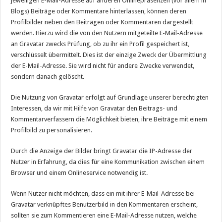
jeweiligen E-Mail-Adresse auf anderen Onlinepräsenzen (vor allem in
Blogs) Beiträge oder Kommentare hinterlassen, können deren
Profilbilder neben den Beiträgen oder Kommentaren dargestellt
werden. Hierzu wird die von den Nutzern mitgeteilte E-Mail-Adresse
an Gravatar zwecks Prüfung, ob zu ihr ein Profil gespeichert ist,
verschlüsselt übermittelt. Dies ist der einzige Zweck der Übermittlung
der E-Mail-Adresse. Sie wird nicht für andere Zwecke verwendet,
sondern danach gelöscht.
Die Nutzung von Gravatar erfolgt auf Grundlage unserer berechtigten
Interessen, da wir mit Hilfe von Gravatar den Beitrags- und
Kommentarverfassern die Möglichkeit bieten, ihre Beiträge mit einem
Profilbild zu personalisieren.
Durch die Anzeige der Bilder bringt Gravatar die IP-Adresse der
Nutzer in Erfahrung, da dies für eine Kommunikation zwischen einem
Browser und einem Onlineservice notwendig ist.
Wenn Nutzer nicht möchten, dass ein mit ihrer E-Mail-Adresse bei
Gravatar verknüpftes Benutzerbild in den Kommentaren erscheint,
sollten sie zum Kommentieren eine E-Mail-Adresse nutzen, welche