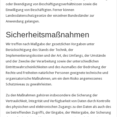
oder Beendigung von Beschäftigungsverhältnissen sowie die
Einwilligung von Beschäftigten. Ferner können
Landesdatenschutzgesetze der einzelnen Bundesländer zur
Anwendung gelangen.
Sicherheitsmaßnahmen
Wir treffen nach Maßgabe der gesetzlichen Vorgaben unter
Berücksichtigung des Stands der Technik, der
Implementierungskosten und der Art, des Umfangs, der Umstände
und der Zwecke der Verarbeitung sowie der unterschiedlichen
Eintrittswahrscheinlichkeiten und des Ausmaßes der Bedrohung der
Rechte und Freiheiten natürlicher Personen geeignete technische und
organisatorische Maßnahmen, um ein dem Risiko angemessenes
Schutzniveau zu gewährleisten.
Zu den Maßnahmen gehören insbesondere die Sicherung der
Vertraulichkeit, Integrität und Verfügbarkeit von Daten durch Kontrolle
des physischen und elektronischen Zugangs zu den Daten als auch des
sie betreffenden Zugriffs, der Eingabe, der Weitergabe, der Sicherung