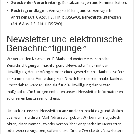
Zwecke der Verarbeitung:
Kontaktanfragen und Kommunikation.
Rechtsgrundlagen:
Vertragserfüllung und vorvertragliche
Anfragen (Art. 6 Abs. 1 S. 1 lit. b. DSGVO), Berechtigte Interessen
(Art. 6 Abs. 1 S. 1 lit. f. DSGVO).
Newsletter und elektronische
Benachrichtigungen
Wir versenden Newsletter, E-Mails und weitere elektronische
Benachrichtigungen (nachfolgend „Newsletter“) nur mit der
Einwilligung der Empfänger oder einer gesetzlichen Erlaubnis. Sofern
im Rahmen einer Anmeldung zum Newsletter dessen Inhalte konkret
umschrieben werden, sind sie für die Einwilligung der Nutzer
maßgeblich. Im Übrigen enthalten unsere Newsletter Informationen
zu unseren Leistungen und uns.
Um sich zu unseren Newslettern anzumelden, reicht es grundsätzlich
aus, wenn Sie Ihre E-Mail-Adresse angeben. Wir können Sie jedoch
bitten, einen Namen, zwecks persönlicher Ansprache im Newsletter,
oder weitere Angaben, sofern diese für die Zwecke des Newsletters