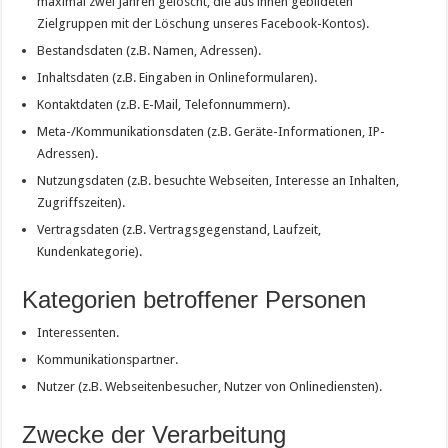
maximal zwei Jahren gelöscht, die aus ihnen gebildeten
Zielgruppen mit der Löschung unseres Facebook-Kontos).
Bestandsdaten (z.B. Namen, Adressen).
Inhaltsdaten (z.B. Eingaben in Onlineformularen).
Kontaktdaten (z.B. E-Mail, Telefonnummern).
Meta-/Kommunikationsdaten (z.B. Geräte-Informationen, IP-
Adressen).
Nutzungsdaten (z.B. besuchte Webseiten, Interesse an Inhalten,
Zugriffszeiten).
Vertragsdaten (z.B. Vertragsgegenstand, Laufzeit,
Kundenkategorie).
Kategorien betroffener Personen
Interessenten.
Kommunikationspartner.
Nutzer (z.B. Webseitenbesucher, Nutzer von Onlinediensten).
Zwecke der Verarbeitung