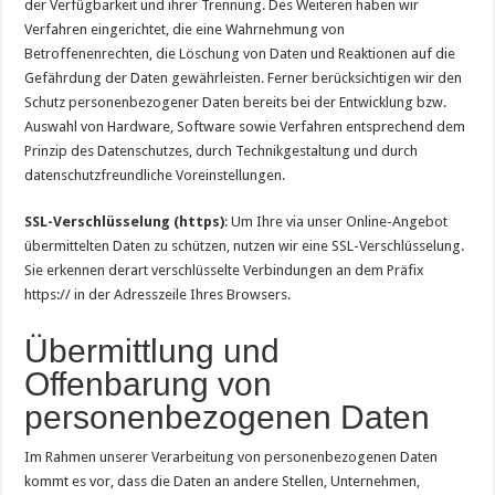
der Verfügbarkeit und ihrer Trennung. Des Weiteren haben wir
Verfahren eingerichtet, die eine Wahrnehmung von
Betroffenenrechten, die Löschung von Daten und Reaktionen auf die
Gefährdung der Daten gewährleisten. Ferner berücksichtigen wir den
Schutz personenbezogener Daten bereits bei der Entwicklung bzw.
Auswahl von Hardware, Software sowie Verfahren entsprechend dem
Prinzip des Datenschutzes, durch Technikgestaltung und durch
datenschutzfreundliche Voreinstellungen.
SSL-Verschlüsselung (https)
: Um Ihre via unser Online-Angebot
übermittelten Daten zu schützen, nutzen wir eine SSL-Verschlüsselung.
Sie erkennen derart verschlüsselte Verbindungen an dem Präfix
https:// in der Adresszeile Ihres Browsers.
Übermittlung und
Offenbarung von
personenbezogenen Daten
Im Rahmen unserer Verarbeitung von personenbezogenen Daten
kommt es vor, dass die Daten an andere Stellen, Unternehmen,