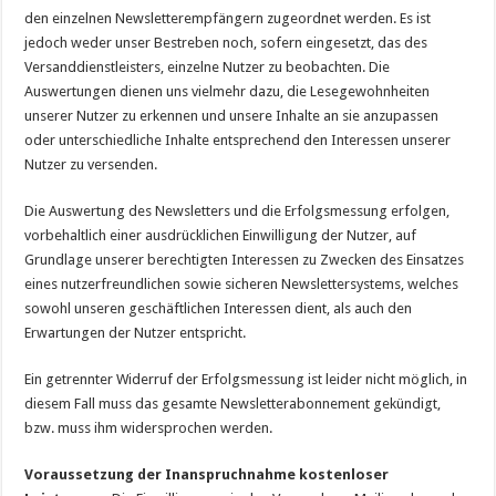
den einzelnen Newsletterempfängern zugeordnet werden. Es ist
jedoch weder unser Bestreben noch, sofern eingesetzt, das des
Versanddienstleisters, einzelne Nutzer zu beobachten. Die
Auswertungen dienen uns vielmehr dazu, die Lesegewohnheiten
unserer Nutzer zu erkennen und unsere Inhalte an sie anzupassen
oder unterschiedliche Inhalte entsprechend den Interessen unserer
Nutzer zu versenden.
Die Auswertung des Newsletters und die Erfolgsmessung erfolgen,
vorbehaltlich einer ausdrücklichen Einwilligung der Nutzer, auf
Grundlage unserer berechtigten Interessen zu Zwecken des Einsatzes
eines nutzerfreundlichen sowie sicheren Newslettersystems, welches
sowohl unseren geschäftlichen Interessen dient, als auch den
Erwartungen der Nutzer entspricht.
Ein getrennter Widerruf der Erfolgsmessung ist leider nicht möglich, in
diesem Fall muss das gesamte Newsletterabonnement gekündigt,
bzw. muss ihm widersprochen werden.
Voraussetzung der Inanspruchnahme kostenloser