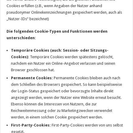
Cookies erfüllen (z.B., wenn Angaben der Nutzer anhand
pseudonymer Onlinekennzeichnungen gespeichert werden, auch als
„Nutzer-IDs“ bezeichnet)
Die folgenden Cookie-Typen und Funktionen werden
unterschieden:
Temporäre Cookies (auch: Session- oder Sitzungs-
Cookies):
Temporäre Cookies werden spätestens gelöscht,
nachdem ein Nutzer ein Online-Angebot verlassen und seinen
Browser geschlossen hat.
Permanente Cookies:
Permanente Cookies bleiben auch nach
dem Schließen des Browsers gespeichert. So kann beispielsweise
der Login-Status gespeichert oder bevorzugte Inhalte direkt
angezeigt werden, wenn der Nutzer eine Website erneut besucht.
Ebenso können die Interessen von Nutzern, die zur
Reichweitenmessung oder zu Marketingzwecken verwendet
werden, in einem solchen Cookie gespeichert werden.
First-Party-Cookies:
First-Party-Cookies werden von uns selbst
gesetzt.