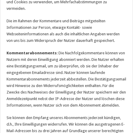
und Cookies zu verwenden, um Mehrfachabstimmungen zu
vermeiden.
Die im Rahmen der Kommentare und Beiträge mitgeteilten
Informationen zur Person, etwaige Kontakt- sowie
Webseiteninformationen als auch die inhaltlichen Angaben werden
von uns bis zum Widerspruch der Nutzer dauerhaft gespeichert.
Kommentarabonnements
: Die Nachfolgekommentare können von
Nutzern mit deren Einwilligung abonniert werden. Die Nutzer erhalten
eine Bestätigungsemail, um zu überprüfen, ob sie der Inhaber der
eingegebenen Emailadresse sind. Nutzer können laufende
Kommentarabonnements jederzeit abbestellen. Die Bestätigungsemail
wird Hinweise zu den Widerrufsmöglichkeiten enthalten. Für die
Zwecke des Nachweises der Einwilligung der Nutzer speichern wir den
Anmeldezeitpunkt nebst der IP-Adresse der Nutzer und löschen diese
Informationen, wenn Nutzer sich von dem Abonnement abmelden.
Sie können den Empfang unseres Abonnements jederzeit kündigen,
d.h., Ihre Einwilligungen widerrufen. Wir können die ausgetragenen E-
Mail-Adressen bis zu drei Jahren auf Grundlage unserer berechtigten