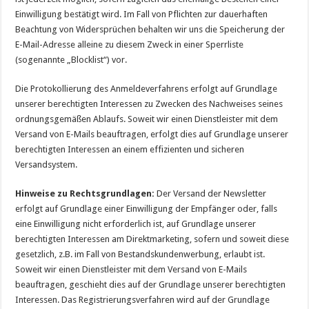
Einwilligung bestätigt wird. Im Fall von Pflichten zur dauerhaften
Beachtung von Widersprüchen behalten wir uns die Speicherung der
E-Mail-Adresse alleine zu diesem Zweck in einer Sperrliste
(sogenannte „Blocklist“) vor.
Die Protokollierung des Anmeldeverfahrens erfolgt auf Grundlage
unserer berechtigten Interessen zu Zwecken des Nachweises seines
ordnungsgemäßen Ablaufs. Soweit wir einen Dienstleister mit dem
Versand von E-Mails beauftragen, erfolgt dies auf Grundlage unserer
berechtigten Interessen an einem effizienten und sicheren
Versandsystem.
Hinweise zu Rechtsgrundlagen:
Der Versand der Newsletter
erfolgt auf Grundlage einer Einwilligung der Empfänger oder, falls
eine Einwilligung nicht erforderlich ist, auf Grundlage unserer
berechtigten Interessen am Direktmarketing, sofern und soweit diese
gesetzlich, z.B. im Fall von Bestandskundenwerbung, erlaubt ist.
Soweit wir einen Dienstleister mit dem Versand von E-Mails
beauftragen, geschieht dies auf der Grundlage unserer berechtigten
Interessen. Das Registrierungsverfahren wird auf der Grundlage