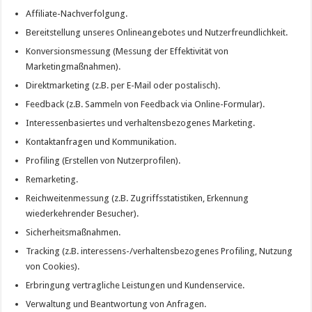
Affiliate-Nachverfolgung.
Bereitstellung unseres Onlineangebotes und Nutzerfreundlichkeit.
Konversionsmessung (Messung der Effektivität von
Marketingmaßnahmen).
Direktmarketing (z.B. per E-Mail oder postalisch).
Feedback (z.B. Sammeln von Feedback via Online-Formular).
Interessenbasiertes und verhaltensbezogenes Marketing.
Kontaktanfragen und Kommunikation.
Profiling (Erstellen von Nutzerprofilen).
Remarketing.
Reichweitenmessung (z.B. Zugriffsstatistiken, Erkennung
wiederkehrender Besucher).
Sicherheitsmaßnahmen.
Tracking (z.B. interessens-/verhaltensbezogenes Profiling, Nutzung
von Cookies).
Erbringung vertragliche Leistungen und Kundenservice.
Verwaltung und Beantwortung von Anfragen.