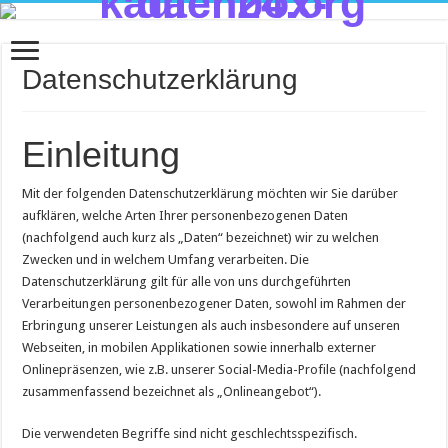
Datenschutzerklärung
Einleitung
Mit der folgenden Datenschutzerklärung möchten wir Sie darüber
aufklären, welche Arten Ihrer personenbezogenen Daten
(nachfolgend auch kurz als „Daten“ bezeichnet) wir zu welchen
Zwecken und in welchem Umfang verarbeiten. Die
Datenschutzerklärung gilt für alle von uns durchgeführten
Verarbeitungen personenbezogener Daten, sowohl im Rahmen der
Erbringung unserer Leistungen als auch insbesondere auf unseren
Webseiten, in mobilen Applikationen sowie innerhalb externer
Onlinepräsenzen, wie z.B. unserer Social-Media-Profile (nachfolgend
zusammenfassend bezeichnet als „Onlineangebot“).
Die verwendeten Begriffe sind nicht geschlechtsspezifisch.