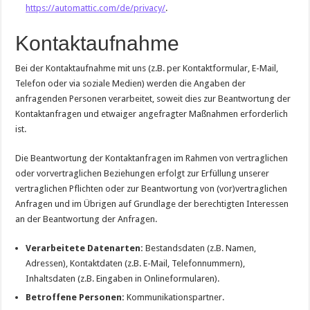
https://automattic.com/de/privacy/
.
Kontaktaufnahme
Bei der Kontaktaufnahme mit uns (z.B. per Kontaktformular, E-Mail,
Telefon oder via soziale Medien) werden die Angaben der
anfragenden Personen verarbeitet, soweit dies zur Beantwortung der
Kontaktanfragen und etwaiger angefragter Maßnahmen erforderlich
ist.
Die Beantwortung der Kontaktanfragen im Rahmen von vertraglichen
oder vorvertraglichen Beziehungen erfolgt zur Erfüllung unserer
vertraglichen Pflichten oder zur Beantwortung von (vor)vertraglichen
Anfragen und im Übrigen auf Grundlage der berechtigten Interessen
an der Beantwortung der Anfragen.
Verarbeitete Datenarten:
Bestandsdaten (z.B. Namen,
Adressen), Kontaktdaten (z.B. E-Mail, Telefonnummern),
Inhaltsdaten (z.B. Eingaben in Onlineformularen).
Betroffene Personen:
Kommunikationspartner.