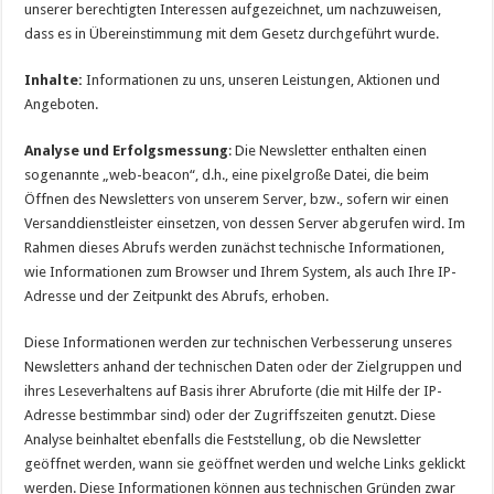
unserer berechtigten Interessen aufgezeichnet, um nachzuweisen,
dass es in Übereinstimmung mit dem Gesetz durchgeführt wurde.
Inhalte:
Informationen zu uns, unseren Leistungen, Aktionen und
Angeboten.
Analyse und Erfolgsmessung
: Die Newsletter enthalten einen
sogenannte „web-beacon“, d.h., eine pixelgroße Datei, die beim
Öffnen des Newsletters von unserem Server, bzw., sofern wir einen
Versanddienstleister einsetzen, von dessen Server abgerufen wird. Im
Rahmen dieses Abrufs werden zunächst technische Informationen,
wie Informationen zum Browser und Ihrem System, als auch Ihre IP-
Adresse und der Zeitpunkt des Abrufs, erhoben.
Diese Informationen werden zur technischen Verbesserung unseres
Newsletters anhand der technischen Daten oder der Zielgruppen und
ihres Leseverhaltens auf Basis ihrer Abruforte (die mit Hilfe der IP-
Adresse bestimmbar sind) oder der Zugriffszeiten genutzt. Diese
Analyse beinhaltet ebenfalls die Feststellung, ob die Newsletter
geöffnet werden, wann sie geöffnet werden und welche Links geklickt
werden. Diese Informationen können aus technischen Gründen zwar