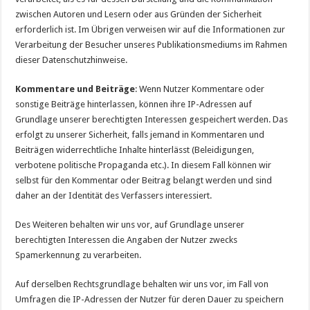
zwischen Autoren und Lesern oder aus Gründen der Sicherheit
erforderlich ist. Im Übrigen verweisen wir auf die Informationen zur
Verarbeitung der Besucher unseres Publikationsmediums im Rahmen
dieser Datenschutzhinweise.
Kommentare und Beiträge
: Wenn Nutzer Kommentare oder
sonstige Beiträge hinterlassen, können ihre IP-Adressen auf
Grundlage unserer berechtigten Interessen gespeichert werden. Das
erfolgt zu unserer Sicherheit, falls jemand in Kommentaren und
Beiträgen widerrechtliche Inhalte hinterlässt (Beleidigungen,
verbotene politische Propaganda etc.). In diesem Fall können wir
selbst für den Kommentar oder Beitrag belangt werden und sind
daher an der Identität des Verfassers interessiert.
Des Weiteren behalten wir uns vor, auf Grundlage unserer
berechtigten Interessen die Angaben der Nutzer zwecks
Spamerkennung zu verarbeiten.
Auf derselben Rechtsgrundlage behalten wir uns vor, im Fall von
Umfragen die IP-Adressen der Nutzer für deren Dauer zu speichern