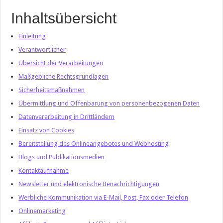
Inhaltsübersicht
Einleitung
Verantwortlicher
Übersicht der Verarbeitungen
Maßgebliche Rechtsgrundlagen
Sicherheitsmaßnahmen
Übermittlung und Offenbarung von personenbezogenen Daten
Datenverarbeitung in Drittländern
Einsatz von Cookies
Bereitstellung des Onlineangebotes und Webhosting
Blogs und Publikationsmedien
Kontaktaufnahme
Newsletter und elektronische Benachrichtigungen
Werbliche Kommunikation via E-Mail, Post, Fax oder Telefon
Onlinemarketing