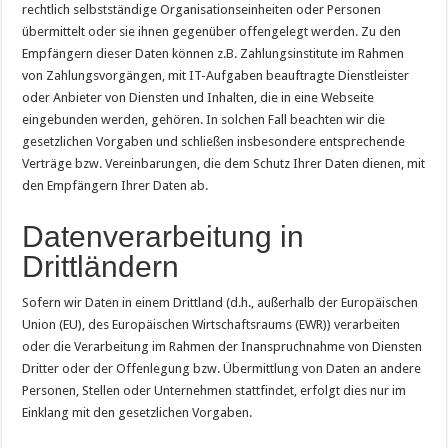
rechtlich selbstständige Organisationseinheiten oder Personen
übermittelt oder sie ihnen gegenüber offengelegt werden. Zu den
Empfängern dieser Daten können z.B. Zahlungsinstitute im Rahmen
von Zahlungsvorgängen, mit IT-Aufgaben beauftragte Dienstleister
oder Anbieter von Diensten und Inhalten, die in eine Webseite
eingebunden werden, gehören. In solchen Fall beachten wir die
gesetzlichen Vorgaben und schließen insbesondere entsprechende
Verträge bzw. Vereinbarungen, die dem Schutz Ihrer Daten dienen, mit
den Empfängern Ihrer Daten ab.
Datenverarbeitung in
Drittländern
Sofern wir Daten in einem Drittland (d.h., außerhalb der Europäischen
Union (EU), des Europäischen Wirtschaftsraums (EWR)) verarbeiten
oder die Verarbeitung im Rahmen der Inanspruchnahme von Diensten
Dritter oder der Offenlegung bzw. Übermittlung von Daten an andere
Personen, Stellen oder Unternehmen stattfindet, erfolgt dies nur im
Einklang mit den gesetzlichen Vorgaben.