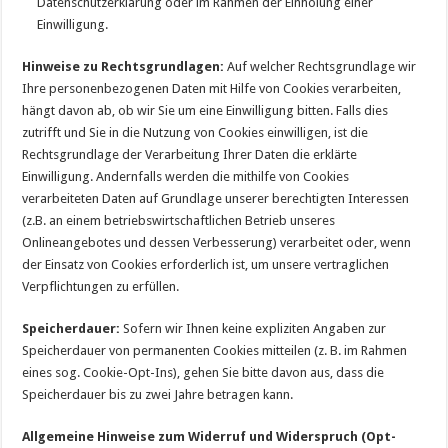
Datenschutzerklärung oder im Rahmen der Einholung einer
Einwilligung.
Hinweise zu Rechtsgrundlagen:
Auf welcher Rechtsgrundlage wir
Ihre personenbezogenen Daten mit Hilfe von Cookies verarbeiten,
hängt davon ab, ob wir Sie um eine Einwilligung bitten. Falls dies
zutrifft und Sie in die Nutzung von Cookies einwilligen, ist die
Rechtsgrundlage der Verarbeitung Ihrer Daten die erklärte
Einwilligung. Andernfalls werden die mithilfe von Cookies
verarbeiteten Daten auf Grundlage unserer berechtigten Interessen
(z.B. an einem betriebswirtschaftlichen Betrieb unseres
Onlineangebotes und dessen Verbesserung) verarbeitet oder, wenn
der Einsatz von Cookies erforderlich ist, um unsere vertraglichen
Verpflichtungen zu erfüllen.
Speicherdauer:
Sofern wir Ihnen keine expliziten Angaben zur
Speicherdauer von permanenten Cookies mitteilen (z. B. im Rahmen
eines sog. Cookie-Opt-Ins), gehen Sie bitte davon aus, dass die
Speicherdauer bis zu zwei Jahre betragen kann.
Allgemeine Hinweise zum Widerruf und Widerspruch (Opt-