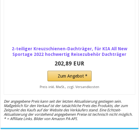
2-teiliger Kreuzschienen-Dachträger, für KIA All New
Sportage 2022 hochwertig Reisezubehör Dachträger
202,89 EUR
Zum Angebot *
Preis inkl. MwSt., zzgl. Versandkosten
Der angegebene Preis kann seit der letzten Aktualisierung gestiegen sein.
Maßgeblich für den Verkauf ist der tatsächliche Preis des Produkts, der zum
Zeitpunkt des Kaufs auf der Website des Verkäufers stand. Eine Echtzeit-
Aktualisierung der vorstehend angegebenen Preise ist technisch nicht möglich.
* = Affiliate Links. Bilder von Amazon PA-API.