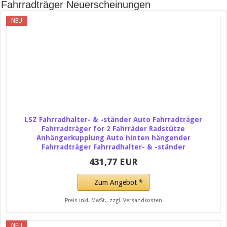
Fahrradträger Neuerscheinungen
NEU
LSZ Fahrradhalter- & -ständer Auto Fahrradträger
Fahrradträger for 2 Fahrräder Radstütze
Anhängerkupplung Auto hinten hängender
Fahrradträger Fahrradhalter- & -ständer
431,77 EUR
Zum Angebot *
Preis inkl. MwSt., zzgl. Versandkosten
NEU