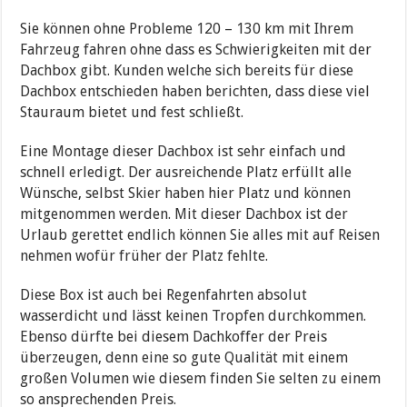
Sie können ohne Probleme 120 – 130 km mit Ihrem
Fahrzeug fahren ohne dass es Schwierigkeiten mit der
Dachbox gibt. Kunden welche sich bereits für diese
Dachbox entschieden haben berichten, dass diese viel
Stauraum bietet und fest schließt.
Eine Montage dieser Dachbox ist sehr einfach und
schnell erledigt. Der ausreichende Platz erfüllt alle
Wünsche, selbst Skier haben hier Platz und können
mitgenommen werden. Mit dieser Dachbox ist der
Urlaub gerettet endlich können Sie alles mit auf Reisen
nehmen wofür früher der Platz fehlte.
Diese Box ist auch bei Regenfahrten absolut
wasserdicht und lässt keinen Tropfen durchkommen.
Ebenso dürfte bei diesem Dachkoffer der Preis
überzeugen, denn eine so gute Qualität mit einem
großen Volumen wie diesem finden Sie selten zu einem
so ansprechenden Preis.