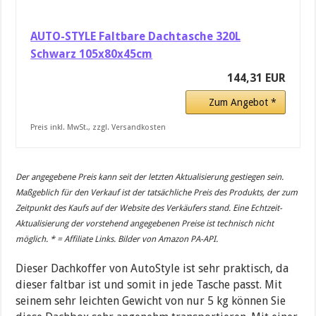
AUTO-STYLE Faltbare Dachtasche 320L
Schwarz 105x80x45cm
144,31 EUR
Zum Angebot *
Preis inkl. MwSt., zzgl. Versandkosten
Der angegebene Preis kann seit der letzten Aktualisierung gestiegen sein.
Maßgeblich für den Verkauf ist der tatsächliche Preis des Produkts, der zum
Zeitpunkt des Kaufs auf der Website des Verkäufers stand. Eine Echtzeit-
Aktualisierung der vorstehend angegebenen Preise ist technisch nicht
möglich. * = Affiliate Links. Bilder von Amazon PA-API.
Dieser Dachkoffer von AutoStyle ist sehr praktisch, da
dieser faltbar ist und somit in jede Tasche passt. Mit
seinem sehr leichten Gewicht von nur 5 kg können Sie