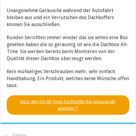
Unangenehme Geräusche während der Autofahrt
bleiben aus und ein Verrutschen des Dachkoffers
können Sie ausschließen.
Kunden berichten immer wieder das sie selten eine Box
gesehen haben die so geräumig ist wie die Dachbox All-
Time. Sie werden bereits beim Montieren von der
Qualität dieser Dachbox überzeugt werden.
Kein mühseliges Verschrauben mehr, sehr einfach
Handhabung. Ein Produkt, welches keine Wünsche offen
lässt.
Jetzt den G3 All-Time Dachkoffer bei Amazon.de
ansehen *
Previous