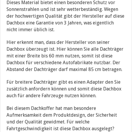
Dieses Material bietet einen besonderen Schutz vor
Sonnenstrahlen und ist sehr wetterbeständig. Wegen
der hochwertigen Qualität gibt der Hersteller auf diese
Dachbox eine Garantie von 3 Jahren, was eigentlich
nicht immer üblich ist.
Hier erkennt man, dass der Hersteller von seiner
Dachbox überzeugt ist. Hier können Sie alle Dachträger
mit einer Breite bis 60 mm nutzen, somit ist diese
Dachbox für verschiedene Autofabrikate nutzbar. Der
Abstand der Dachträger darf maximal 85 cm betragen.
Für breitere Dachträger gibt es einen Adapter den Sie
zusätzlich anfordern können und somit diese Dachbox
auch für andere Fahrzeuge nutzen können.
Bei diesem Dachkoffer hat man besondere
Aufmerksamkeit dem Produktdesign, der Sicherheit
und der Qualität gewidmet. Für welche
Fahrtgeschwindigkeit ist diese Dachbox ausgelegt?