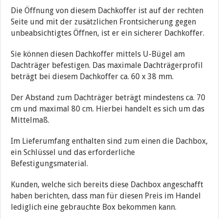
Die Öffnung von diesem Dachkoffer ist auf der rechten
Seite und mit der zusätzlichen Frontsicherung gegen
unbeabsichtigtes Öffnen, ist er ein sicherer Dachkoffer.
Sie können diesen Dachkoffer mittels U-Bügel am
Dachträger befestigen. Das maximale Dachträgerprofil
beträgt bei diesem Dachkoffer ca. 60 x 38 mm.
Der Abstand zum Dachträger beträgt mindestens ca. 70
cm und maximal 80 cm. Hierbei handelt es sich um das
Mittelmaß.
Im Lieferumfang enthalten sind zum einen die Dachbox,
ein Schlüssel und das erforderliche
Befestigungsmaterial.
Kunden, welche sich bereits diese Dachbox angeschafft
haben berichten, dass man für diesen Preis im Handel
lediglich eine gebrauchte Box bekommen kann.