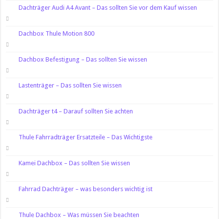
Dachträger Audi A4 Avant – Das sollten Sie vor dem Kauf wissen
Dachbox Thule Motion 800
Dachbox Befestigung – Das sollten Sie wissen
Lastenträger – Das sollten Sie wissen
Dachträger t4 – Darauf sollten Sie achten
Thule Fahrradträger Ersatzteile – Das Wichtigste
Kamei Dachbox – Das sollten Sie wissen
Fahrrad Dachträger – was besonders wichtig ist
Thule Dachbox – Was müssen Sie beachten