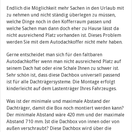
Endlich die Möglichkeit mehr Sachen in den Urlaub mit
zu nehmen und nicht ständig überlegen zu müssen,
welche Dinge noch in den Kofferraum passen und
welche Sachen man dann doch eher zu Hause lässt da
nicht ausreichend Platz vorhanden ist. Dieses Problem
werden Sie mit dem Autodachkoffer nicht mehr haben.
Gerne entscheidet man sich für den faltbaren
Autodachkoffer wenn man nicht ausreichend Platz auf
seinem Dach hat oder eine Schale Ihnen zu schwer ist.
Sehr schön ist, dass diese Dachbox universell passend
ist für alle Dachträgersysteme. Die Montage erfolgt
kinderleicht auf dem Lastenträger Ihres Fahrzeuges.
Was ist der minimale und maximale Abstand der
Dachträger, damit die Box noch montiert werden kann?
Der minimale Abstand wäre 420 mm und der maximale
Abstand 710 mm. Ist die Dachbox von innen oder von
außen verschraubt? Diese Dachbox wird über die