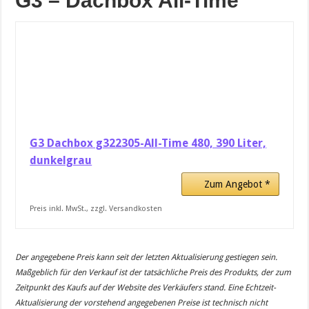
G3 – Dachbox All-Time
G3 Dachbox g322305-All-Time 480, 390 Liter,
dunkelgrau
Zum Angebot *
Preis inkl. MwSt., zzgl. Versandkosten
Der angegebene Preis kann seit der letzten Aktualisierung gestiegen sein.
Maßgeblich für den Verkauf ist der tatsächliche Preis des Produkts, der zum
Zeitpunkt des Kaufs auf der Website des Verkäufers stand. Eine Echtzeit-
Aktualisierung der vorstehend angegebenen Preise ist technisch nicht