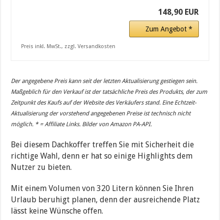
148,90 EUR
Zum Angebot *
Preis inkl. MwSt., zzgl. Versandkosten
Der angegebene Preis kann seit der letzten Aktualisierung gestiegen sein.
Maßgeblich für den Verkauf ist der tatsächliche Preis des Produkts, der zum
Zeitpunkt des Kaufs auf der Website des Verkäufers stand. Eine Echtzeit-
Aktualisierung der vorstehend angegebenen Preise ist technisch nicht
möglich. * = Affiliate Links. Bilder von Amazon PA-API.
Bei diesem Dachkoffer treffen Sie mit Sicherheit die
richtige Wahl, denn er hat so einige Highlights dem
Nutzer zu bieten.
Mit einem Volumen von 320 Litern können Sie Ihren
Urlaub beruhigt planen, denn der ausreichende Platz
lässt keine Wünsche offen.