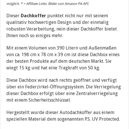
möglich. * = Affiliate Links. Bilder von Amazon PA-API.
Dieser
Dachkoffer
punktet nicht nur mit seinem
qualitativ hochwertigen Design und der einmalig
robusten Verarbeitung, nein dieser Dachkoffer bietet
Ihnen noch so einiges mehr.
Mit einem Volumen von 390 Litern und Außenmaßen
von ca. 198 cm x 78 cm x 39 cm ist diese Dachbox eines
der besten Produkte auf dem deutschen Markt. Sie
wiegt 15 kg und hat eine Tragkraft von 50 kg.
Diese Dachbox wird nach rechts geöffnet und verfügt
über ein Federzirkel-Öffnungssystem. Die Verriegelung
dieser Dachbox erfolgt über eine Zentralverriegelung
mit einem Sicherheitsschlüssel.
Hergestellt wurde dieser Autodachkoffer aus einem
speziellen Material dem sogenannten P.S. UV Protected.