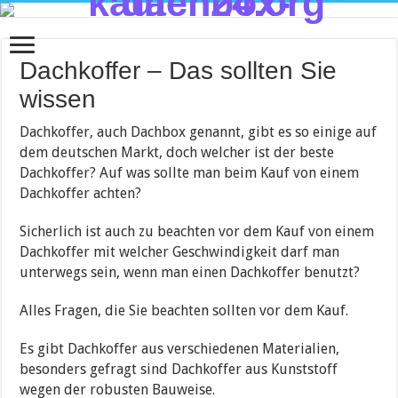
Dachkoffer – Das sollten Sie
wissen
Dachkoffer, auch Dachbox genannt, gibt es so einige auf
dem deutschen Markt, doch welcher ist der beste
Dachkoffer? Auf was sollte man beim Kauf von einem
Dachkoffer achten?
Sicherlich ist auch zu beachten vor dem Kauf von einem
Dachkoffer mit welcher Geschwindigkeit darf man
unterwegs sein, wenn man einen Dachkoffer benutzt?
Alles Fragen, die Sie beachten sollten vor dem Kauf.
Es gibt Dachkoffer aus verschiedenen Materialien,
besonders gefragt sind Dachkoffer aus Kunststoff
wegen der robusten Bauweise.