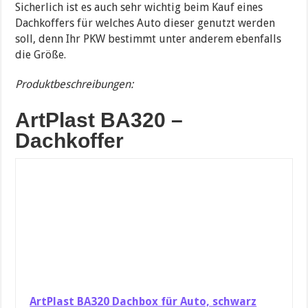
Sicherlich ist es auch sehr wichtig beim Kauf eines
Dachkoffers für welches Auto dieser genutzt werden
soll, denn Ihr PKW bestimmt unter anderem ebenfalls
die Größe.
Produktbeschreibungen:
ArtPlast BA320 –
Dachkoffer
ArtPlast BA320 Dachbox für Auto, schwarz