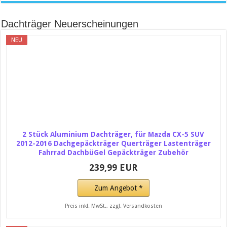
Dachträger Neuerscheinungen
NEU
2 Stück Aluminium Dachträger, für Mazda CX-5 SUV
2012-2016 Dachgepäckträger Querträger Lastenträger
Fahrrad DachbüGel Gepäckträger Zubehör
239,99 EUR
Zum Angebot *
Preis inkl. MwSt., zzgl. Versandkosten