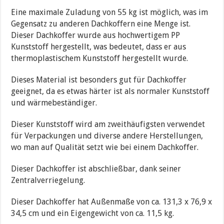
Eine maximale Zuladung von 55 kg ist möglich, was im
Gegensatz zu anderen Dachkoffern eine Menge ist.
Dieser Dachkoffer wurde aus hochwertigem PP
Kunststoff hergestellt, was bedeutet, dass er aus
thermoplastischem Kunststoff hergestellt wurde.
Dieses Material ist besonders gut für Dachkoffer
geeignet, da es etwas härter ist als normaler Kunststoff
und wärmebeständiger.
Dieser Kunststoff wird am zweithäufigsten verwendet
für Verpackungen und diverse andere Herstellungen,
wo man auf Qualität setzt wie bei einem Dachkoffer.
Dieser Dachkoffer ist abschließbar, dank seiner
Zentralverriegelung.
Dieser Dachkoffer hat Außenmaße von ca. 131,3 x 76,9 x
34,5 cm und ein Eigengewicht von ca. 11,5 kg.