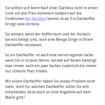
Sie sollten sich beim Kauf einer Dachbox nicht in erster
Linie um den Preis kümmern sondern auf die
Funktionen
der Dachbox
kommt es an. Ein Dachkoffer
bringt viele Vorteile.
Sie können, wenn der Kofferraum und der Rücksitz
bereits belegt sind, noch eine Menge Dinge in Ihrem
Dachkoffer verstauen.
So ein Dachkoffer ist auch eine hervorragende Sache
wenn Sie in Urlaub fahren. Gerade auf Reisen benötigt
man immer noch ein paar Sachen zusätzlich die immer
nur schlecht Platz finden.
Mit einem Dachkoffer haben Sie dieses Problem nicht
mehr, doch für welchen Dachkoffer sollen Sie sich
entscheiden, da es doch so viele Angebote auf dem
Markt gibt?