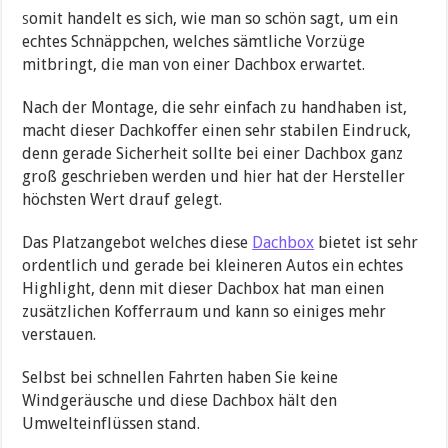
omit handelt es sich, wie man so schön sagt, um ein
S
echtes Schnäppchen, welches sämtliche Vorzüge
mitbringt, die man von einer Dachbox erwartet.
Nach der Montage, die sehr einfach zu handhaben ist,
macht dieser Dachkoffer einen sehr stabilen Eindruck,
denn gerade Sicherheit sollte bei einer Dachbox ganz
groß geschrieben werden und hier hat der Hersteller
höchsten Wert drauf gelegt.
Das Platzangebot welches diese
Dachbox
bietet ist sehr
ordentlich und gerade bei kleineren Autos ein echtes
Highlight, denn mit dieser Dachbox hat man einen
zusätzlichen Kofferraum und kann so einiges mehr
verstauen.
Selbst bei schnellen Fahrten haben Sie keine
Windgeräusche und diese Dachbox hält den
Umwelteinflüssen stand.