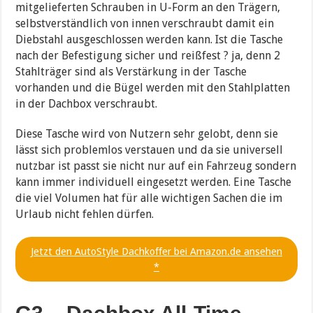
mitgelieferten Schrauben in U-Form an den Trägern,
selbstverständlich von innen verschraubt damit ein
Diebstahl ausgeschlossen werden kann. Ist die Tasche
nach der Befestigung sicher und reißfest ? ja, denn 2
Stahlträger sind als Verstärkung in der Tasche
vorhanden und die Bügel werden mit den Stahlplatten
in der Dachbox verschraubt.
Diese Tasche wird von Nutzern sehr gelobt, denn sie
lässt sich problemlos verstauen und da sie universell
nutzbar ist passt sie nicht nur auf ein Fahrzeug sondern
kann immer individuell eingesetzt werden. Eine Tasche
die viel Volumen hat für alle wichtigen Sachen die im
Urlaub nicht fehlen dürfen.
Jetzt den AutoStyle Dachkoffer bei Amazon.de ansehen
*