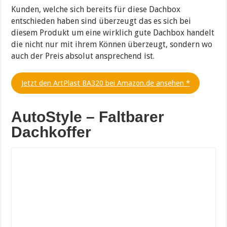
Kunden, welche sich bereits für diese Dachbox
entschieden haben sind überzeugt das es sich bei
diesem Produkt um eine wirklich gute Dachbox handelt
die nicht nur mit ihrem Können überzeugt, sondern wo
auch der Preis absolut ansprechend ist.
Jetzt den ArtPlast BA320 bei Amazon.de ansehen *
AutoStyle – Faltbarer
Dachkoffer