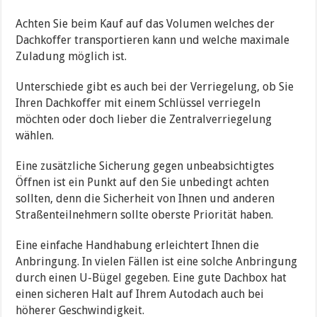
Achten Sie beim Kauf auf das Volumen welches der
Dachkoffer transportieren kann und welche maximale
Zuladung möglich ist.
Unterschiede gibt es auch bei der Verriegelung, ob Sie
Ihren Dachkoffer mit einem Schlüssel verriegeln
möchten oder doch lieber die Zentralverriegelung
wählen.
Eine zusätzliche Sicherung gegen unbeabsichtigtes
Öffnen ist ein Punkt auf den Sie unbedingt achten
sollten, denn die Sicherheit von Ihnen und anderen
Straßenteilnehmern sollte oberste Priorität haben.
Eine einfache Handhabung erleichtert Ihnen die
Anbringung. In vielen Fällen ist eine solche Anbringung
durch einen U-Bügel gegeben. Eine gute Dachbox hat
einen sicheren Halt auf Ihrem Autodach auch bei
höherer Geschwindigkeit.