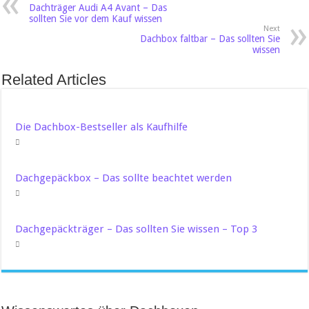
Dachträger Audi A4 Avant – Das
sollten Sie vor dem Kauf wissen
Next
Dachbox faltbar – Das sollten Sie
wissen
Related Articles
Die Dachbox-Bestseller als Kaufhilfe
Dachgepäckbox – Das sollte beachtet werden
Dachgepäckträger – Das sollten Sie wissen – Top 3