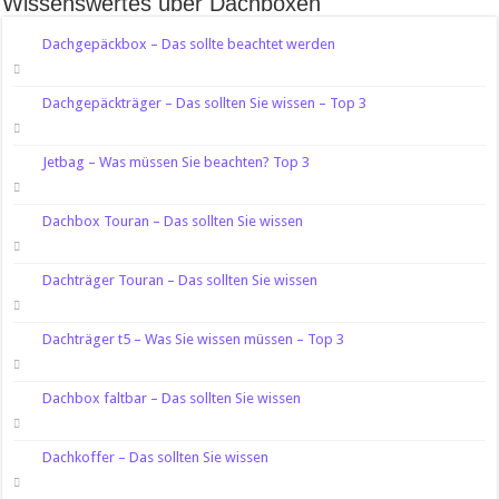
Wissenswertes über Dachboxen
Dachgepäckbox – Das sollte beachtet werden
Dachgepäckträger – Das sollten Sie wissen – Top 3
Jetbag – Was müssen Sie beachten? Top 3
Dachbox Touran – Das sollten Sie wissen
Dachträger Touran – Das sollten Sie wissen
Dachträger t5 – Was Sie wissen müssen – Top 3
Dachbox faltbar – Das sollten Sie wissen
Dachkoffer – Das sollten Sie wissen