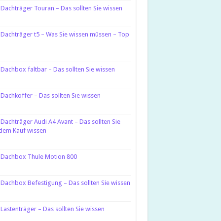
Dachträger Touran – Das sollten Sie wissen
Dachträger t5 – Was Sie wissen müssen – Top
Dachbox faltbar – Das sollten Sie wissen
Dachkoffer – Das sollten Sie wissen
Dachträger Audi A4 Avant – Das sollten Sie
dem Kauf wissen
Dachbox Thule Motion 800
Dachbox Befestigung – Das sollten Sie wissen
Lastenträger – Das sollten Sie wissen