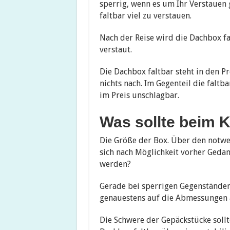
sperrig, wenn es um Ihr Verstauen g
faltbar viel zu verstauen.
Nach der Reise wird die Dachbox f
verstaut.
Die Dachbox faltbar steht in den 
nichts nach. Im Gegenteil die faltb
im Preis unschlagbar.
Was sollte beim 
Die Größe der Box. Über den notwen
sich nach Möglichkeit vorher Geda
werden?
Gerade bei sperrigen Gegenständen
genauestens auf die Abmessungen 
Die Schwere der Gepäckstücke sollt