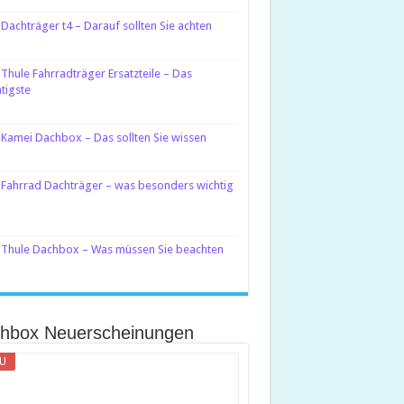
Dachträger t4 – Darauf sollten Sie achten
Thule Fahrradträger Ersatzteile – Das
tigste
Kamei Dachbox – Das sollten Sie wissen
Fahrrad Dachträger – was besonders wichtig
Thule Dachbox – Was müssen Sie beachten
hbox Neuerscheinungen
U