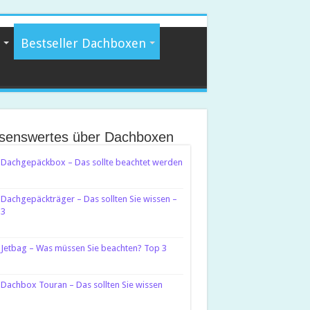
Bestseller Dachboxen
senswertes über Dachboxen
Dachgepäckbox – Das sollte beachtet werden
Dachgepäckträger – Das sollten Sie wissen –
 3
Jetbag – Was müssen Sie beachten? Top 3
Dachbox Touran – Das sollten Sie wissen